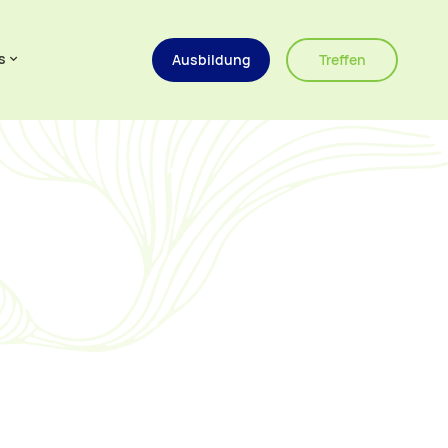
s
Ausbildung
Treffen