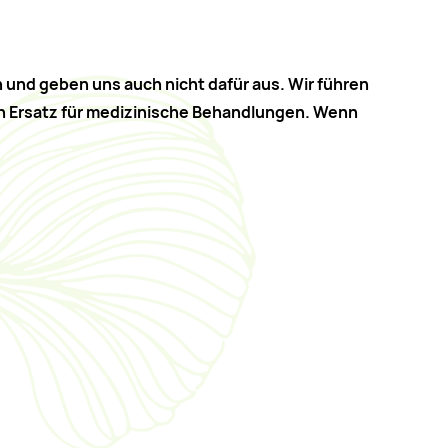
 und geben uns auch nicht dafür aus.
Wir führen
n Ersatz für medizinische Behandlungen.
Wenn